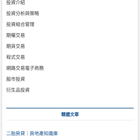
投資介紹
投資分析與策略
投資組合管理
期權交易
期貨交易
程式交易
網路交易電子商務
股市投資
衍生品投資
精選文章
二胎房貸｜房地產知識庫