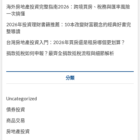
海外房地產投資完整指南2026：跨境買房、稅務與匯率風險
一次搞懂
2026年投資理財書籍推薦：10本改變財富觀念的經典好書完
整導讀
台灣房地產投資入門：2026年買房還是租房哪個更划算？
捐款抵稅如何申報？最齊全捐款抵稅流程與細節解析
分類
Uncategorized
債券投資
商品交易
房地產投資