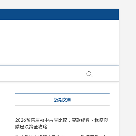
近期文章
2026預售屋vs中古屋比較：貸款成數、稅務與
購屋決策全攻略