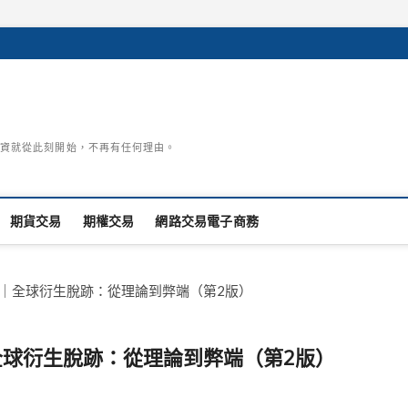
資就從此刻開始，不再有任何理由。
期貨交易
期權交易
網路交易電子商務
9名｜全球衍生脫跡：從理論到弊端（第2版）
｜全球衍生脫跡：從理論到弊端（第2版）