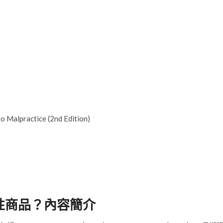
Malpractice (2nd Edition)
性商品？內容簡介