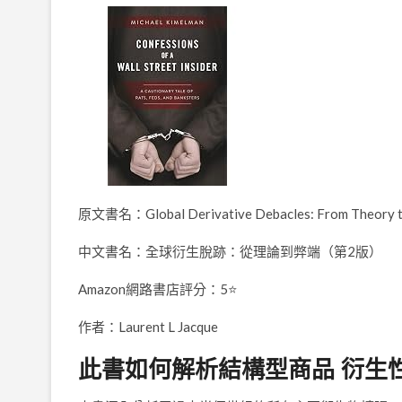
原文書名：Global Derivative Debacles: From Theory to 
中文書名：全球衍生脫跡：從理論到弊端（第2版）
Amazon網路書店評分：5⭐
作者：Laurent L Jacque
此書如何解析結構型商品 衍生