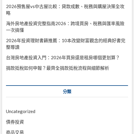
2026預售屋vs中古屋比較：貸款成數、稅務與購屋決策全攻
略
海外房地產投資完整指南2026：跨境買房、稅務與匯率風險
一次搞懂
2026年投資理財書籍推薦：10本改變財富觀念的經典好書完
整導讀
台灣房地產投資入門：2026年買房還是租房哪個更划算？
捐款抵稅如何申報？最齊全捐款抵稅流程與細節解析
分類
Uncategorized
債券投資
商品交易