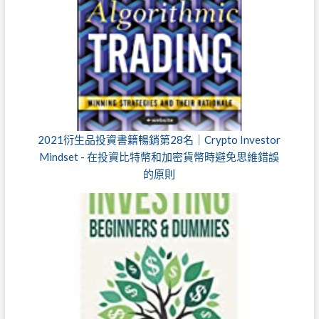
2021衍生品投資書籍暢銷第28名｜Crypto Investor
Mindset - 在投資比特幣和加密貨幣時避免思維錯誤
的原則