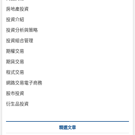
房地產投資
投資介紹
投資分析與策略
投資組合管理
期權交易
期貨交易
程式交易
網路交易電子商務
股市投資
衍生品投資
精選文章