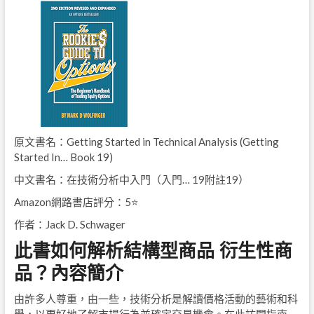
原文書名：Getting Started in Technical Analysis (Getting
Started In… Book 19)
中文書名：在技術分析中入門（入門… 19附註19）
Amazon網路書店評分：5⭐
作者：Jack D. Schwager
此書如何解析結構型商品 衍生性商
品？內容簡介
由許多人尊重，由一些，技術分析是解讀價格活動的藝術和科