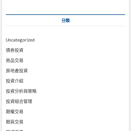
分類
Uncategorized
債券投資
商品交易
房地產投資
投資介紹
投資分析與策略
投資組合管理
期權交易
期貨交易