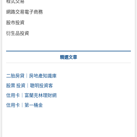
程式交易
網路交易電子商務
股市投資
衍生品投資
精選文章
二胎房貸｜房地產知識庫
股票 投資｜聰明投資客
信用卡｜富蘭克林理財網
信用卡｜第一桶金