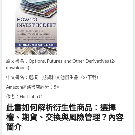
原文書名：Options, Futures, and Other Derivatives (2-
downloads)
中文書名：選項，期貨和其他衍生品（2-下載）
Amazon網路書店評分：5⭐
作者：Hull John C.
此書如何解析衍生性商品：選擇
權、期貨、交換與風險管理？內容
簡介