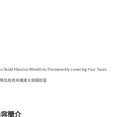
Build Massive Wealth by Permanently Lowering Your Taxes
降低稅收來構建大規模財富
內容簡介