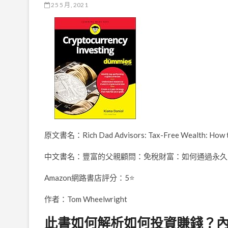
25 5 月, 2021
原文書名：Rich Dad Advisors: Tax-Free Wealth: How to 
中文書名：豐富的父親顧問：免稅財富：如何通過永久
Amazon網路書店評分：5⭐
作者：Tom Wheelwright
此書如何解析如何投資賺錢？