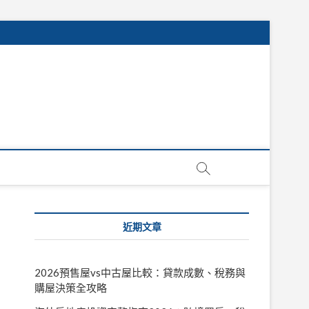
近期文章
2026預售屋vs中古屋比較：貸款成數、稅務與
購屋決策全攻略